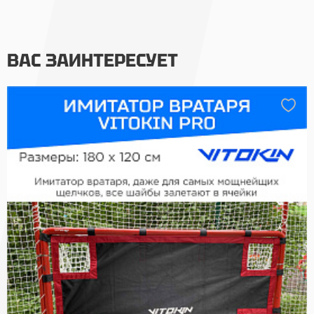
ВАС ЗАИНТЕРЕСУЕТ