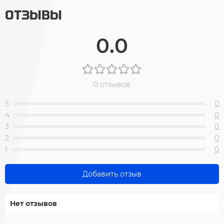
ОТЗЫВЫ
0.0
0 отзывов
5
0
4
0
3
0
2
0
1
0
Добавить отзыв
Нет отзывов