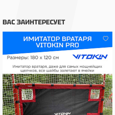
ВАС ЗАИНТЕРЕСУЕТ