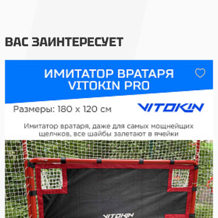
ВАС ЗАИНТЕРЕСУЕТ