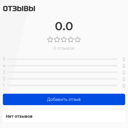
ОТЗЫВЫ
0.0
0 отзывов
5
0
4
0
3
0
2
0
1
0
Добавить отзыв
Нет отзывов