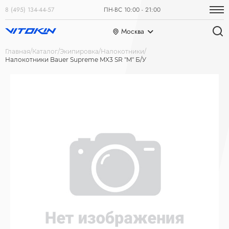
8 (495) 134-44-57
ПН-ВС 10:00 - 21:00
Москва
Главная
Каталог
Экипировка
Налокотники
Налокотники Bauer Supreme MX3 SR "M" Б/У