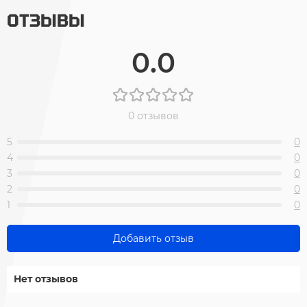
ОТЗЫВЫ
0.0
0 отзывов
5
0
4
0
3
0
2
0
1
0
Добавить отзыв
Нет отзывов