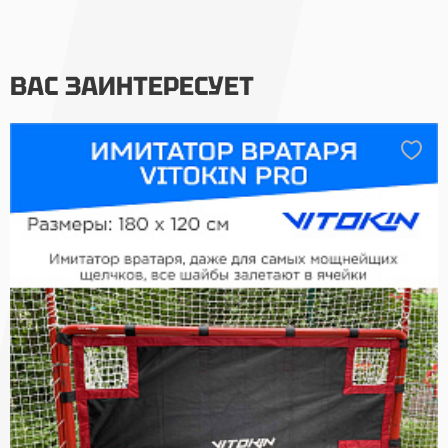
ВАС ЗАИНТЕРЕСУЕТ