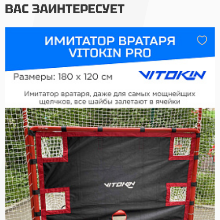
ВАС ЗАИНТЕРЕСУЕТ