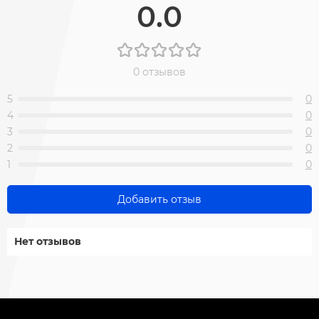
0.0
0 отзывов
5
0
4
0
3
0
2
0
1
0
Добавить отзыв
Нет отзывов