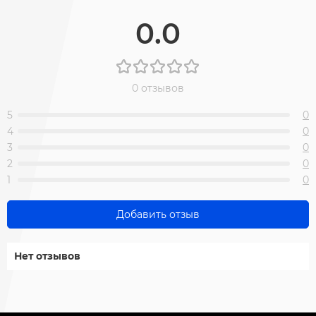
0.0
0 отзывов
5
0
4
0
3
0
2
0
1
0
Добавить отзыв
Нет отзывов