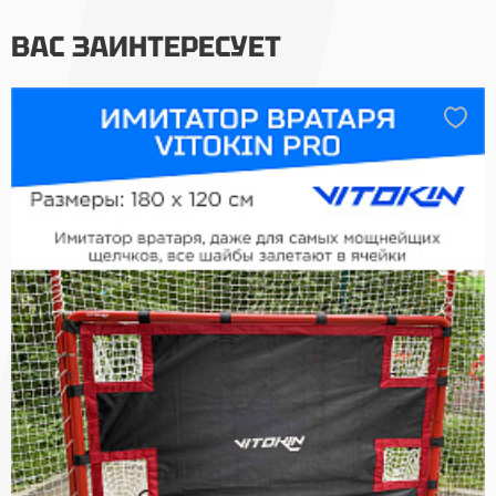
ВАС ЗАИНТЕРЕСУЕТ