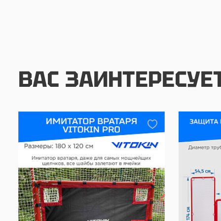
ВАС ЗАИНТЕРЕСУЕ