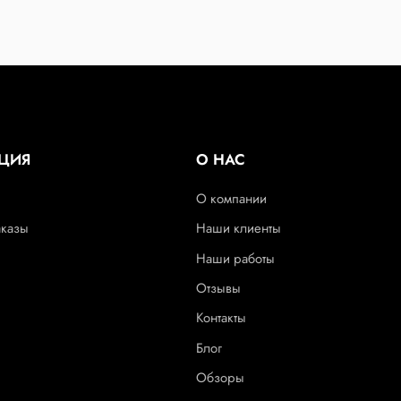
ЦИЯ
О НАС
О компании
аказы
Наши клиенты
Наши работы
Отзывы
Контакты
Блог
Обзоры