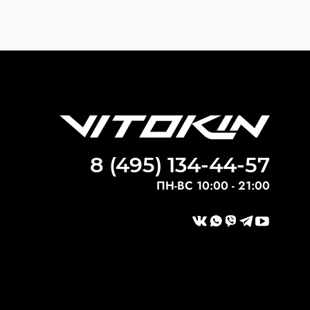
8 (495) 134-44-57
ПН-ВС 10:00 - 21:00