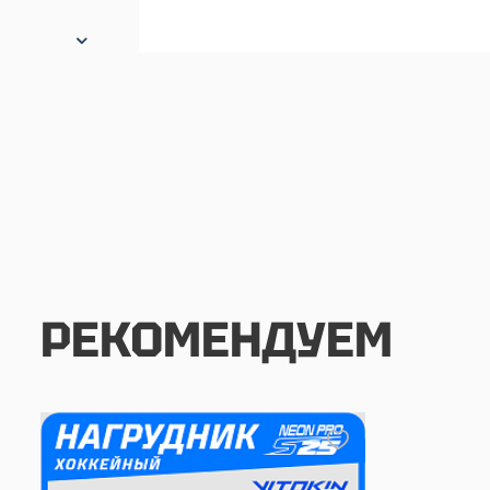
РЕКОМЕНДУЕМ