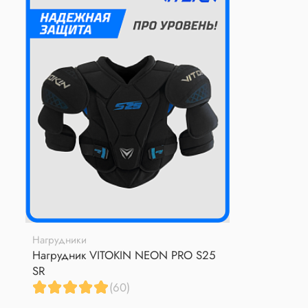
Нагрудники
Нагрудник VITOKIN NEON PRO S25
SR
(60)