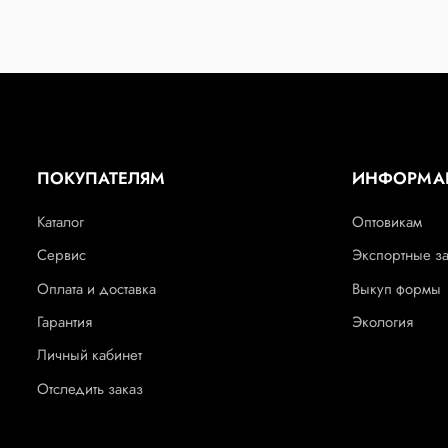
ПОКУПАТЕЛЯМ
ИНФОРМА
Каталог
Оптовикам
Сервис
Экспортные з
Оплата и доставка
Выкуп формы
Гарантия
Экология
Личный кабинет
Отследить заказ