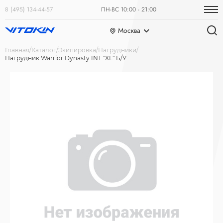
8 (495) 134-44-57
ПН-ВС 10:00 - 21:00
Москва
Главная
Каталог
Экипировка
Нагрудники
Нагрудник Warrior Dynasty INT "XL" Б/У