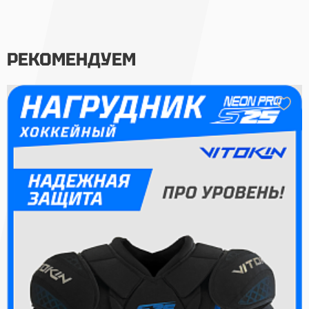
РЕКОМЕНДУЕМ