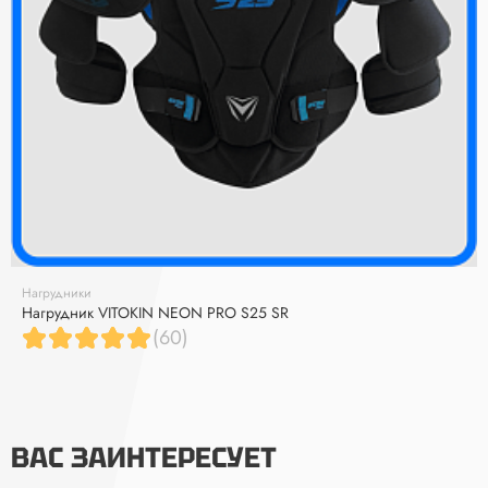
Нагрудники
Нагрудник VITOKIN NEON PRO S25 SR
(60)
ВАС ЗАИНТЕРЕСУЕТ