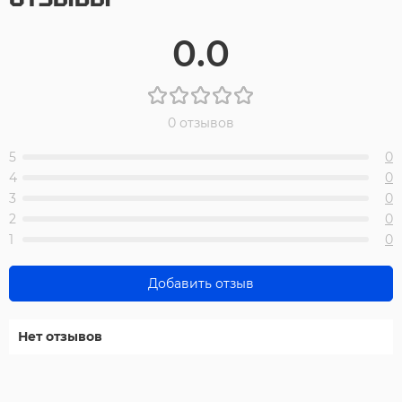
0.0
0 отзывов
5
0
4
0
3
0
2
0
1
0
Добавить отзыв
Нет отзывов