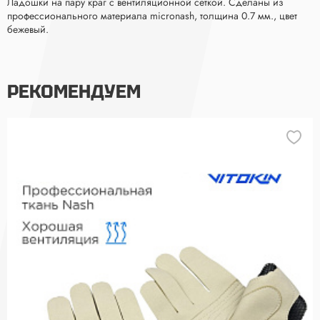
Ладошки на пару краг с вентиляционной сеткой. Сделаны из
профессионального материала micronash, толщина 0.7 мм., цвет
бежевый.
РЕКОМЕНДУЕМ