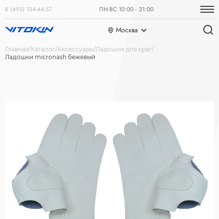
8 (495) 134-44-57
ПН-ВС 10:00 - 21:00
Москва
Главная
Каталог
Аксессуары
Ладошки для краг
Ладошки micronash бежевый