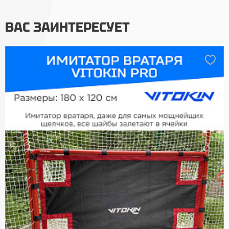
ВАС ЗАИНТЕРЕСУЕТ