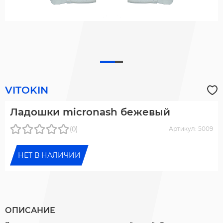
VITOKIN
Ладошки micronash бежевый
(0)
Артикул: 5009
НЕТ В НАЛИЧИИ
ОПИСАНИЕ