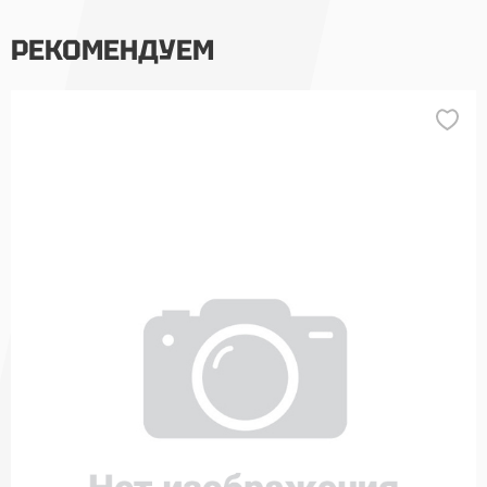
РЕКОМЕНДУЕМ