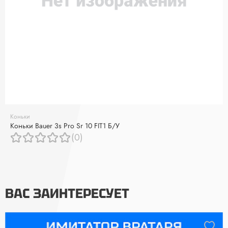
Коньки
Коньки Bauer 3s Pro Sr 10 FIT1 Б/У
(0)
ВАС ЗАИНТЕРЕСУЕТ