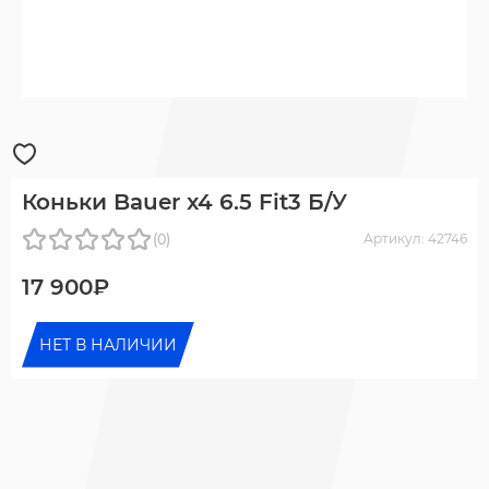
Коньки Bauer x4 6.5 Fit3 Б/У
(0)
Артикул: 42746
17 900₽
НЕТ В НАЛИЧИИ