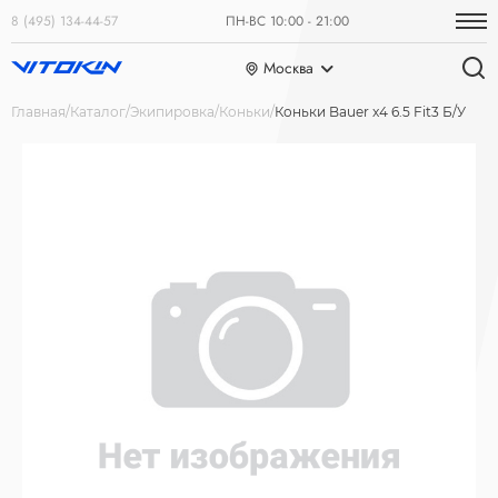
8 (495) 134-44-57
ПН-ВС 10:00 - 21:00
Москва
Главная
Каталог
Экипировка
Коньки
Коньки Bauer x4 6.5 Fit3 Б/У