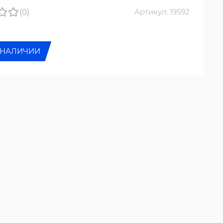
(0)
Артикул: 19592
 НАЛИЧИИ