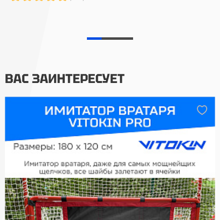
ВАС ЗАИНТЕРЕСУЕТ