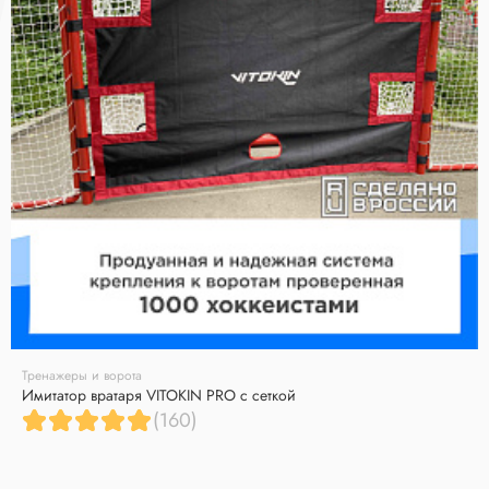
Тренажеры и ворота
Имитатор вратаря VITOKIN PRO с сеткой
(160)