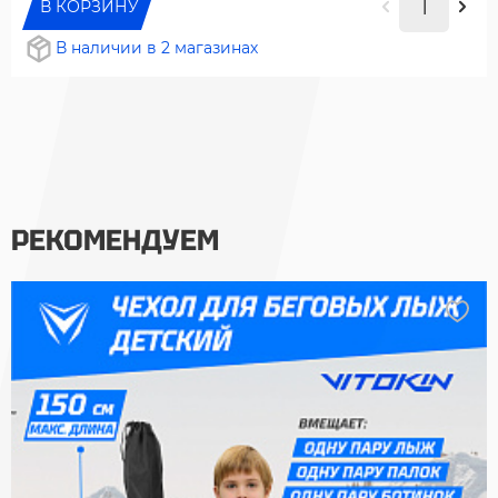
В КОРЗИНУ
В наличии в 2 магазинах
РЕКОМЕНДУЕМ