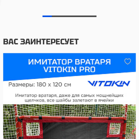
ВАС ЗАИНТЕРЕСУЕТ