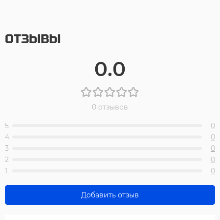
ОТЗЫВЫ
0.0
0 отзывов
5
0
4
0
3
0
2
0
1
0
Добавить отзыв