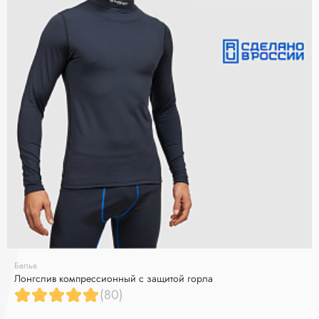
Белье
Лонгслив компрессионный с защитой горла
(80)