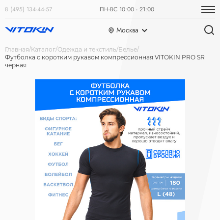
8 (495) 134-44-57
ПН-ВС 10:00 - 21:00
Москва
Главная
Каталог
Одежда и текстиль
Белье
Футболка с коротким рукавом компрессионная VITOKIN PRO SR
черная