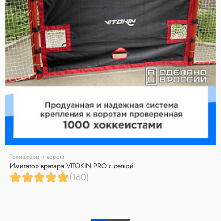
Тренажеры и ворота
Имитатор вратаря VITOKIN PRO с сеткой
(160)