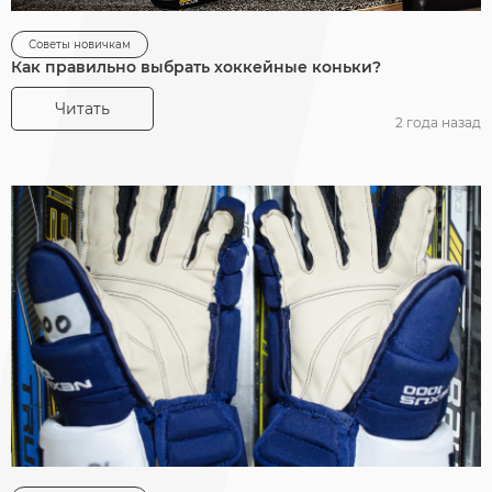
Советы новичкам
Как правильно выбрать хоккейные коньки?
Читать
2 года назад