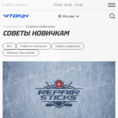
8 (495) 134-44-57
ПН-ВС 10:00 - 21:00
Москва
Главная
Блог
Советы новичкам
СОВЕТЫ НОВИЧКАМ
Все
Новости компании
Советы новичкам
Фильмы про хоккей