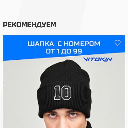
РЕКОМЕНДУЕМ