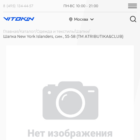
8 (495) 134-44-57
ПН-ВС 10:00 - 21:00
Москва
Главная
Каталог
Одежда и текстиль
Шапки
Шапка New York Islanders, син., 55-58 (ТМ ATRIBUTIKA&CLUB)