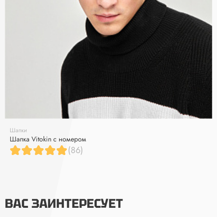
Шапки
Шапка Vitokin с номером
(86)
ВАС ЗАИНТЕРЕСУЕТ