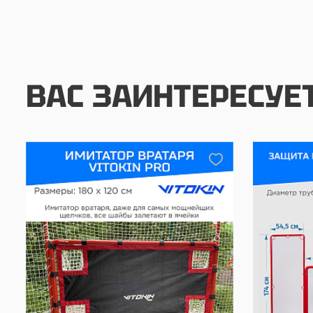
ВАС ЗАИНТЕРЕСУЕ