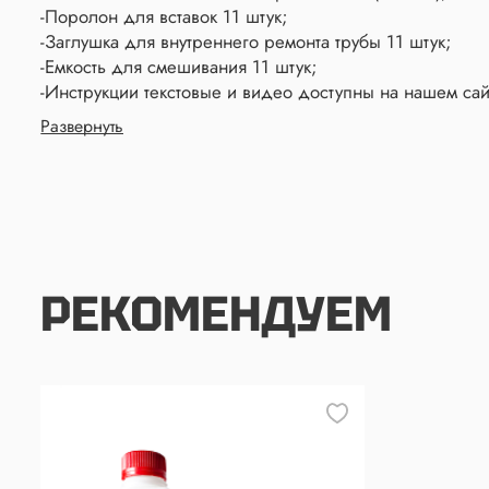
-Поролон для вставок 11 штук;
-Заглушка для внутреннего ремонта трубы 11 штук;
-Емкость для смешивания 11 штук;
-Инструкции текстовые и видео доступны на нашем сай
Развернуть
РЕКОМЕНДУЕМ