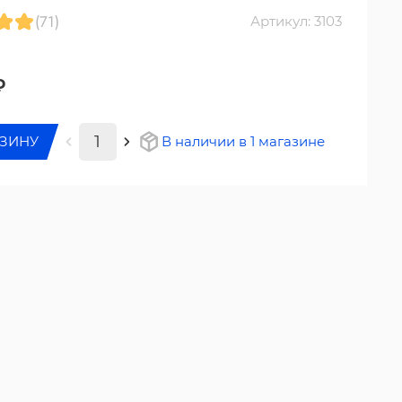
(71)
Артикул: 3103
₽
РЗИНУ
В наличии в 1 магазине