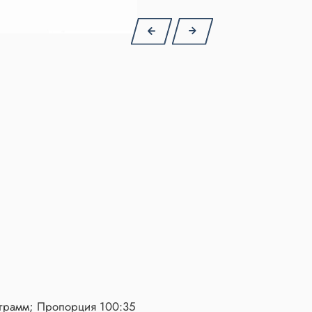
5 грамм; Пропорция 100:35