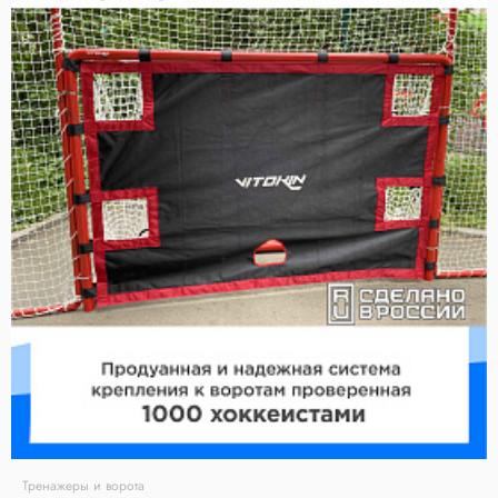
Тренажеры и ворота