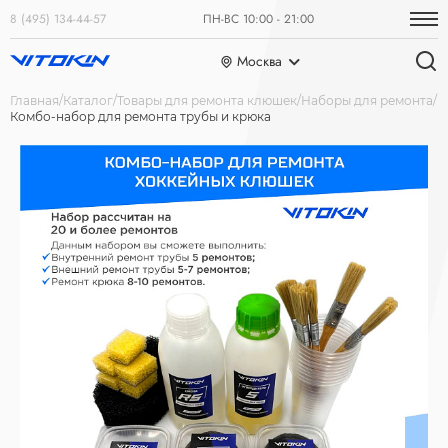
8 (495) 134-44-57
ПН-ВС 10:00 - 21:00
Москва
Главная
Каталог
Товары для ремонта клюшек
Наборы для ремонта
Комбо-набор для ремонта трубы и крюка