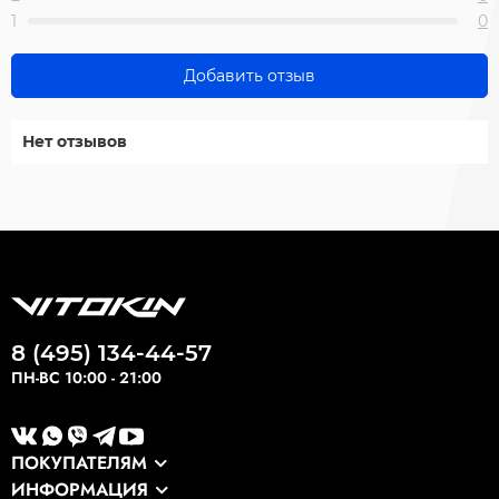
1
0
Добавить отзыв
Нет отзывов
8 (495) 134-44-57
ПН-ВС 10:00 - 21:00
ПОКУПАТЕЛЯМ
ИНФОРМАЦИЯ
Каталог