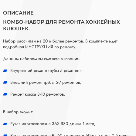
ОПИСАНИЕ
КОМБО-НАБОР ДЛЯ РЕМОНТА ХОККЕЙНЫХ
КЛЮШЕК.
Набор рассчитан на 20 и более ремонтов. В комплекте идет
подробная ИНСТРУКЦИЯ по ремонту.
Данным набором вы сможете выполнить:
Внутренний ремонт трубы 5 ремонтов;
Внешний ремонт трубы 5-7 ремонтов;
Ремонт крюка 8-10 ремонтов.
В набор входит:
Рукав из углеволокна 3AX R30 длина 1 метр;
Рукав из углеволокна RL 60 диаметром 60мм. длина 0,5 метра;