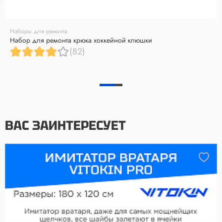
Наборы для ремонта
Набор для ремонта крюка хоккейной клюшки
(82)
ВАС ЗАИНТЕРЕСУЕТ