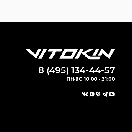
8 (495) 134-44-57
ПН-ВС 10:00 - 21:00