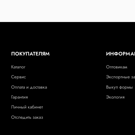
ПОКУПАТЕЛЯМ
ИНФОРМА
Каталог
Оптовикам
Сервис
Экспортные з
Оплата и доставка
Выкуп формы
Гарантия
Экология
Личный кабинет
Отследить заказ