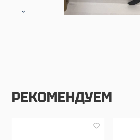
РЕКОМЕНДУЕМ