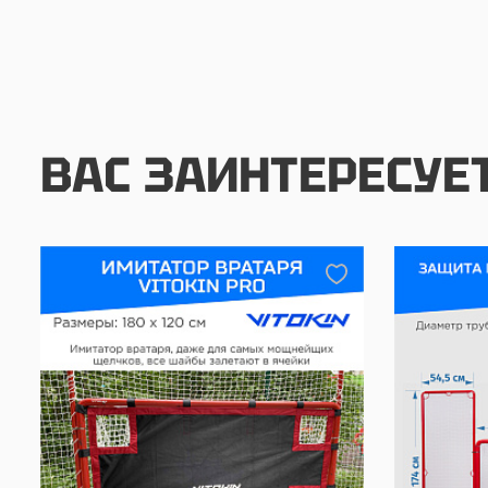
ВАС ЗАИНТЕРЕСУЕ