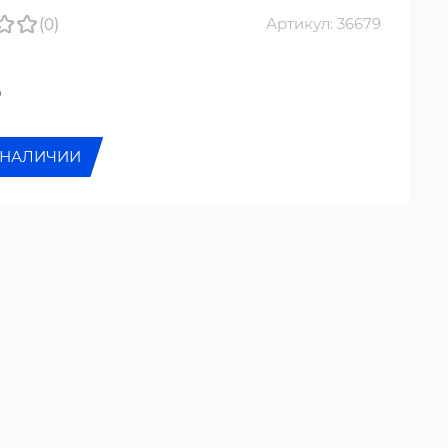
(0)
Артикул: 36679
₽
 НАЛИЧИИ