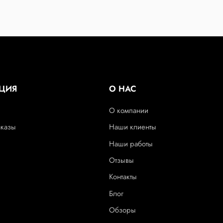
ЦИЯ
О НАС
О компании
аказы
Наши клиенты
Наши работы
Отзывы
Контакты
Блог
Обзоры