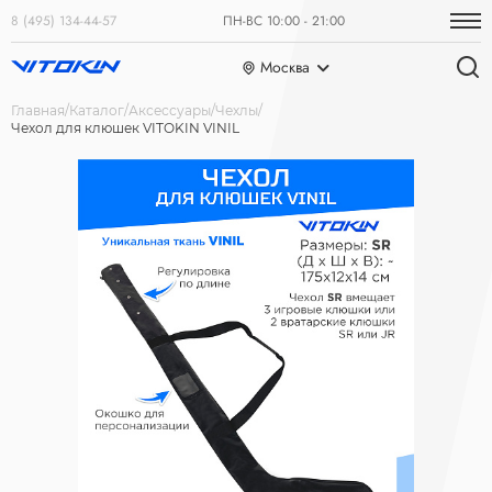
8 (495) 134-44-57
ПН-ВС 10:00 - 21:00
Москва
Главная
Каталог
Аксессуары
Чехлы
Чехол для клюшек VITOKIN VINIL