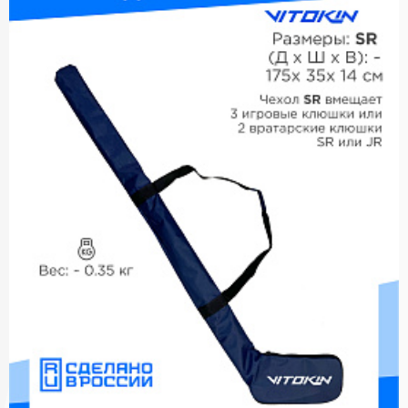
правильного ухода и хранения.