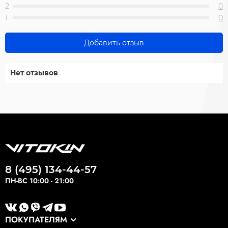
2
0
1
0
Добавить отзыв
Нет отзывов
8 (495) 134-44-57
ПН-ВС 10:00 - 21:00
ПОКУПАТЕЛЯМ