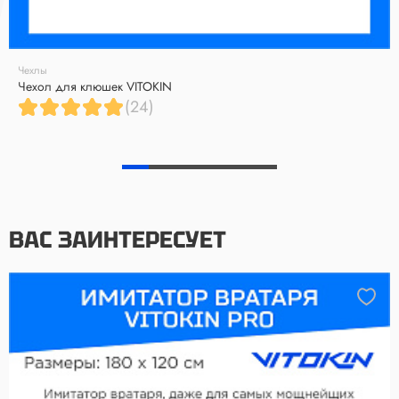
Чехлы
Чехол для клюшек VITOKIN
(24)
ВАС ЗАИНТЕРЕСУЕТ