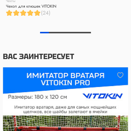
Чехлы
Чехол для клюшек VITOKIN
(24)
ВАС ЗАИНТЕРЕСУЕТ