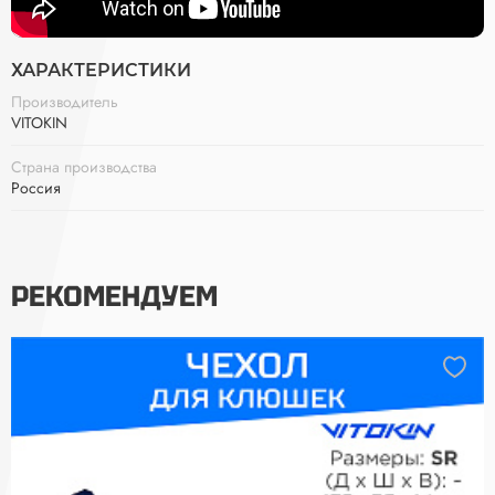
ХАРАКТЕРИСТИКИ
Производитель
VITOKIN
Страна производства
Россия
РЕКОМЕНДУЕМ