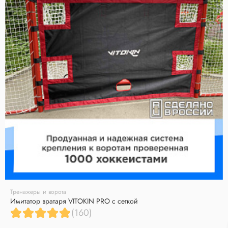
Тренажеры и ворота
Имитатор вратаря VITOKIN PRO с сеткой
(160)