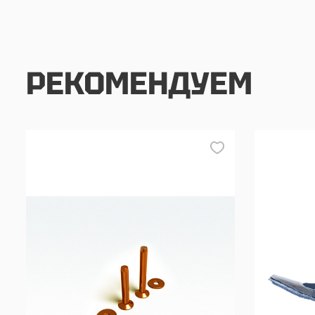
РЕКОМЕНДУЕМ