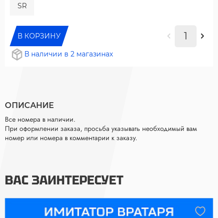
SR
В КОРЗИНУ
В наличии в 2 магазинах
ОПИСАНИЕ
Все номера в наличии.
При оформлении заказа, просьба указывать необходимый вам
номер или номера в комментарии к заказу.
ВАС ЗАИНТЕРЕСУЕТ