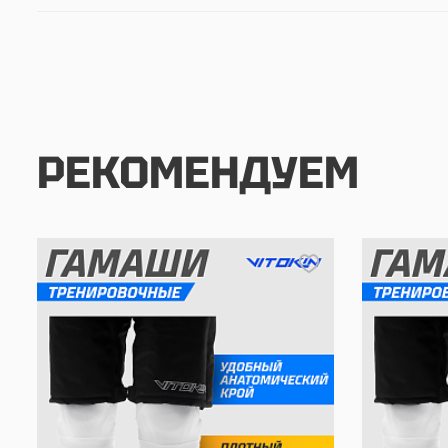
РЕКОМЕНДУЕМ