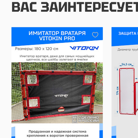
ВАС ЗАИНТЕРЕСУЕ