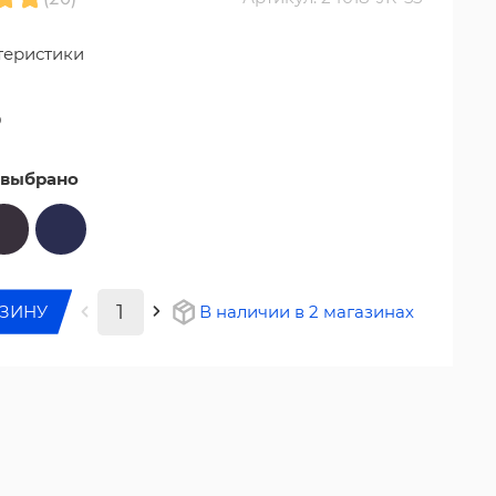
теристики
₽
 выбрано
РЗИНУ
В наличии в 2 магазинах