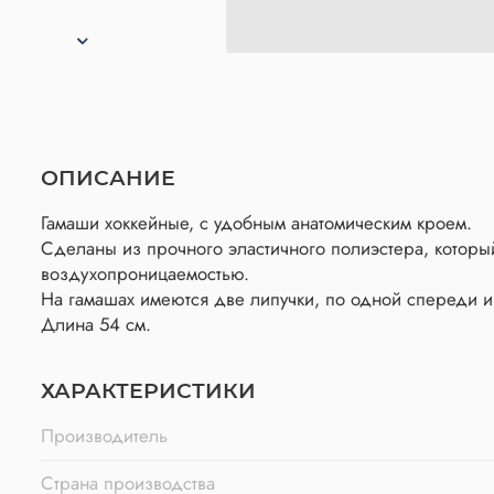
ОПИСАНИЕ
Гамаши хоккейные, с удобным анатомическим кроем.
Сделаны из прочного эластичного полиэстера, котор
воздухопроницаемостью.
На гамашах имеются две липучки, по одной спереди и
Длина 54 см.
ХАРАКТЕРИСТИКИ
Производитель
Страна производства