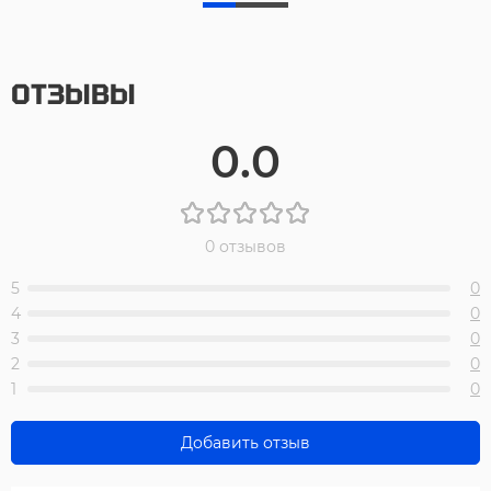
ОТЗЫВЫ
0.0
0 отзывов
5
0
4
0
3
0
2
0
1
0
Добавить отзыв