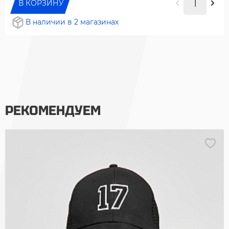
В КОРЗИНУ
В наличии в 2 магазинах
РЕКОМЕНДУЕМ