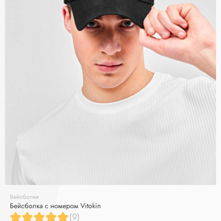
Бейсболки
Бейсболка с номером Vitokin
(9)