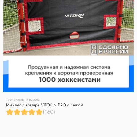
Тренажеры и ворота
Имитатор вратаря VITOKIN PRO с сеткой
(160)