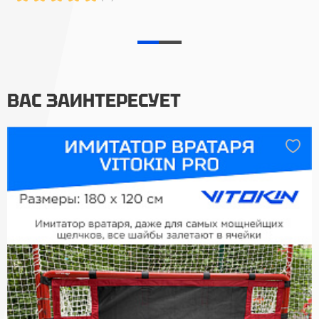
ВАС ЗАИНТЕРЕСУЕТ