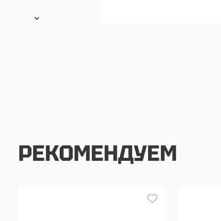
РЕКОМЕНДУЕМ