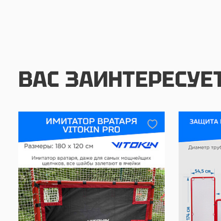
ВАС ЗАИНТЕРЕСУЕ