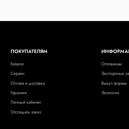
ПОКУПАТЕЛЯМ
ИНФОРМА
Каталог
Оптовикам
Сервис
Экспортные з
Оплата и доставка
Выкуп формы
Гарантия
Экология
Личный кабинет
Отследить заказ