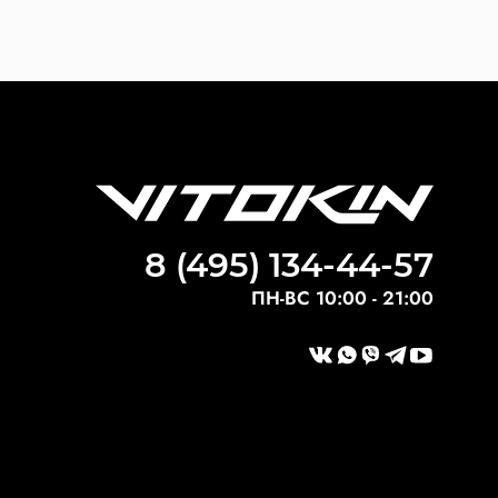
8 (495) 134-44-57
ПН-ВС 10:00 - 21:00