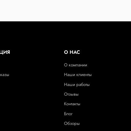
ЦИЯ
О НАС
О компании
аказы
Наши клиенты
Наши работы
Отзывы
Контакты
Блог
Обзоры