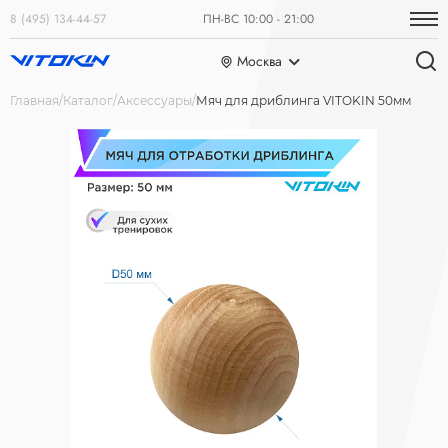
8 (495) 134-44-57
ПН-ВС 10:00 - 21:00
Москва
Главная
Каталог
Аксессуары
Мяч для дриблинга VITOKIN 50мм