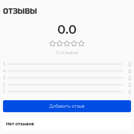
ОТЗЫВЫ
0.0
0 отзывов
5
0
4
0
3
0
2
0
1
0
Добавить отзыв
Нет отзывов