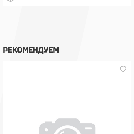
РЕКОМЕНДУЕМ