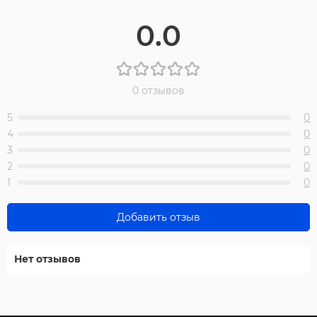
0.0
0 отзывов
5
0
4
0
3
0
2
0
1
0
Добавить отзыв
Нет отзывов