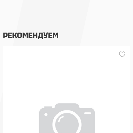
РЕКОМЕНДУЕМ