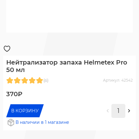
Нейтрализатор запаха Helmetex Pro
50 мл
(6)
Артикул: 42542
370₽
В КОРЗИНУ
В наличии в 1 магазине