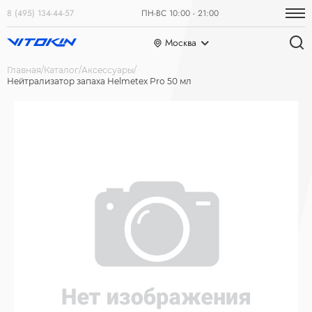
8 (495) 134-44-57
ПН-ВС 10:00 - 21:00
Москва
Главная
Каталог
Аксессуары
Нейтрализатор запаха Helmetex Pro 50 мл