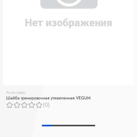
Аксессуары
Шайба тренировочная утяжеленная VEGUM
(0)