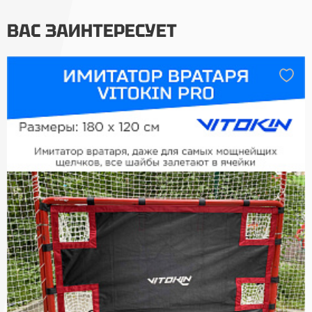
ВАС ЗАИНТЕРЕСУЕТ