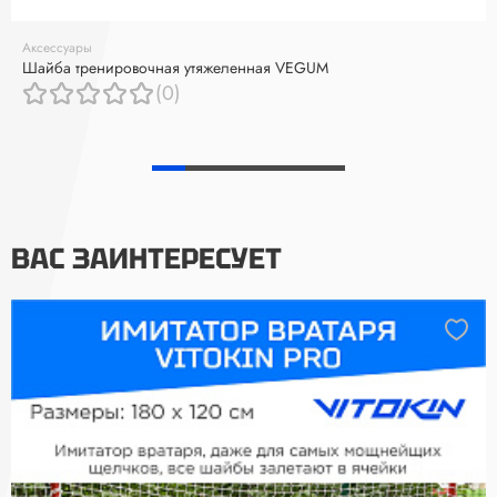
Аксессуары
Шайба тренировочная утяжеленная VEGUM
(0)
ВАС ЗАИНТЕРЕСУЕТ