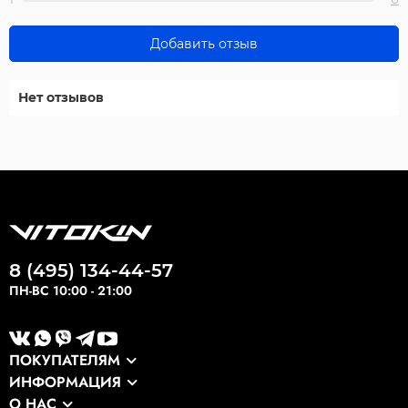
Добавить отзыв
Нет отзывов
8 (495) 134-44-57
ПН-ВС 10:00 - 21:00
ПОКУПАТЕЛЯМ
ИНФОРМАЦИЯ
Каталог
О НАС