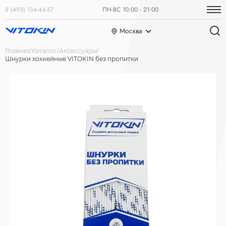
8 (495) 134-44-57
ПН-ВС 10:00 - 21:00
Москва
Главная
Каталог
Аксессуары
Шнурки хоккейные VITOKIN без пропитки