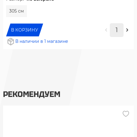
305 см
В КОРЗИНУ
В наличии в 1 магазине
РЕКОМЕНДУЕМ