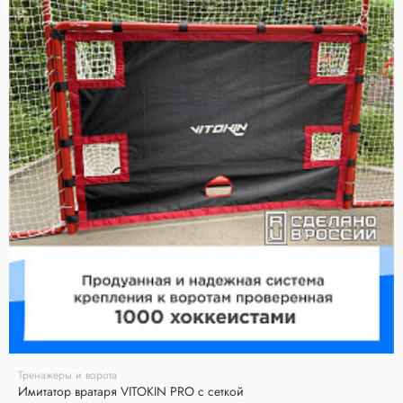
Тренажеры и ворота
Имитатор вратаря VITOKIN PRO с сеткой