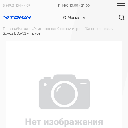
8 (495) 134-44-57
ПН-ВС 10:00 - 21:00
Москва
Главная
Каталог
Экипировка
Клюшки игрока
Клюшки левые
Soyuz L 95-92M труба