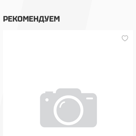
РЕКОМЕНДУЕМ