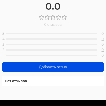
0.0
0 отзывов
5
0
4
0
3
0
2
0
1
0
Добавить отзыв
Нет отзывов