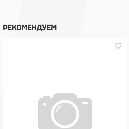
РЕКОМЕНДУЕМ