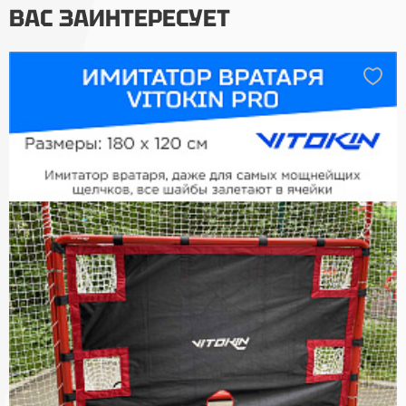
ВАС ЗАИНТЕРЕСУЕТ