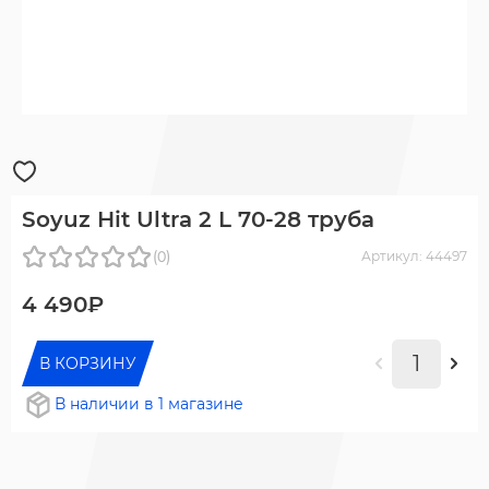
Soyuz Hit Ultra 2 L 70-28 труба
(0)
Артикул: 44497
4 490₽
В КОРЗИНУ
В наличии в 1 магазине