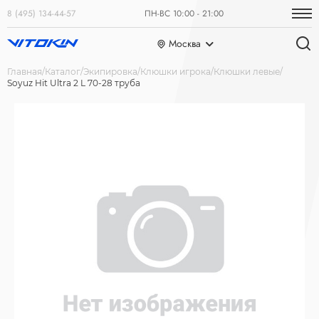
8 (495) 134-44-57
ПН-ВС 10:00 - 21:00
Москва
Главная
Каталог
Экипировка
Клюшки игрока
Клюшки левые
Soyuz Hit Ultra 2 L 70-28 труба