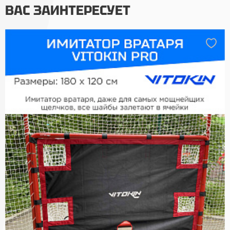
ВАС ЗАИНТЕРЕСУЕТ