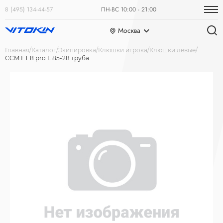
8 (495) 134-44-57
ПН-ВС 10:00 - 21:00
Москва
Главная
Каталог
Экипировка
Клюшки игрока
Клюшки левые
CCM FT 8 pro L 85-28 труба