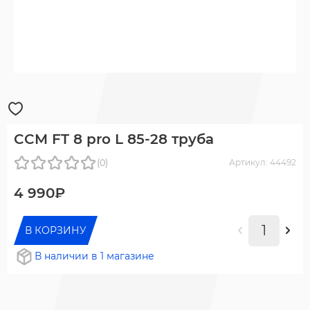
CCM FT 8 pro L 85-28 труба
(0)
Артикул: 44492
4 990₽
В КОРЗИНУ
В наличии в 1 магазине