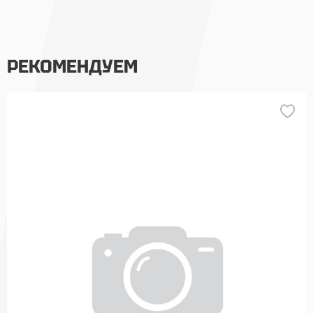
РЕКОМЕНДУЕМ