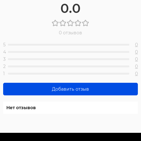
0.0
0 отзывов
5
0
4
0
3
0
2
0
1
0
Добавить отзыв
Нет отзывов