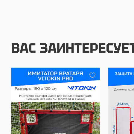
ВАС ЗАИНТЕРЕСУЕ