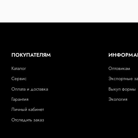
ПОКУПАТЕЛЯМ
ИНФОРМА
Каталог
Оптовикам
Сервис
Экспортные з
Оплата и доставка
Выкуп формы
Гарантия
Экология
Личный кабинет
Отследить заказ