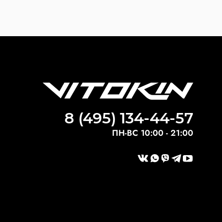
8 (495) 134-44-57
ПН-ВС 10:00 - 21:00