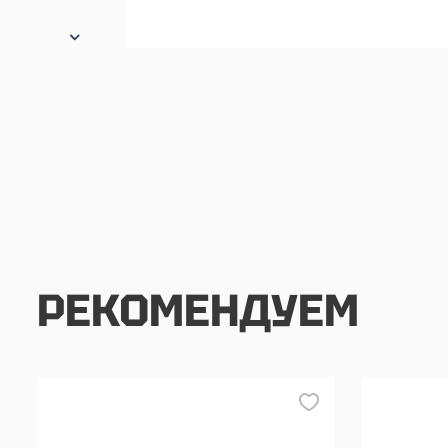
РЕКОМЕНДУЕМ