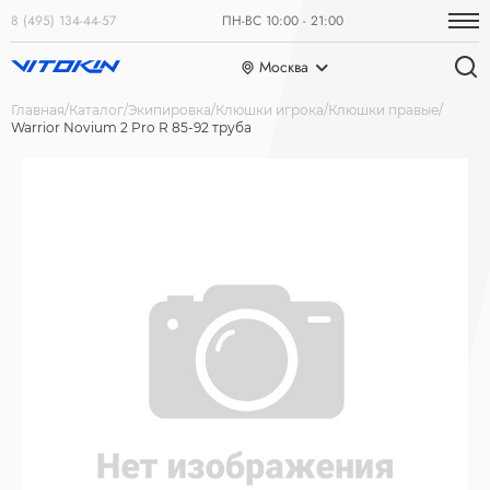
8 (495) 134-44-57
ПН-ВС 10:00 - 21:00
Москва
Главная
Каталог
Экипировка
Клюшки игрока
Клюшки правые
Warrior Novium 2 Pro R 85-92 труба