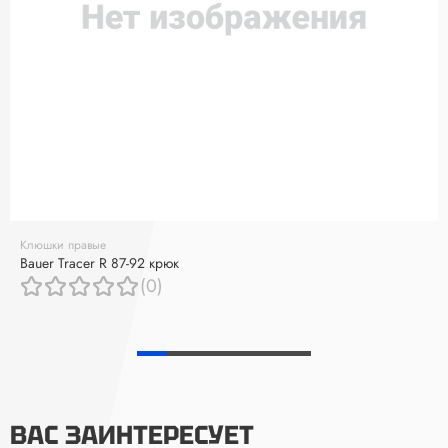
Клюшки правые
Bauer Tracer R 87-92 крюк
(0)
ВАС ЗАИНТЕРЕСУЕТ