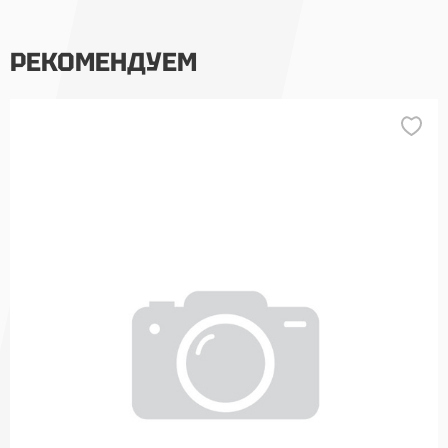
РЕКОМЕНДУЕМ