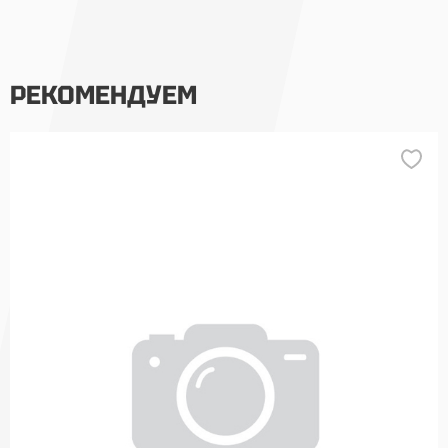
РЕКОМЕНДУЕМ