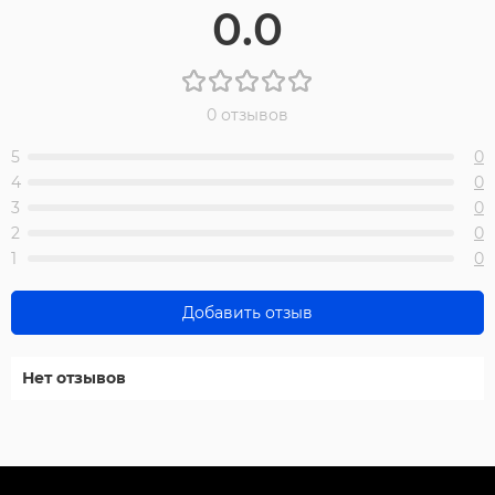
0.0
0 отзывов
5
0
4
0
3
0
2
0
1
0
Добавить отзыв
Нет отзывов