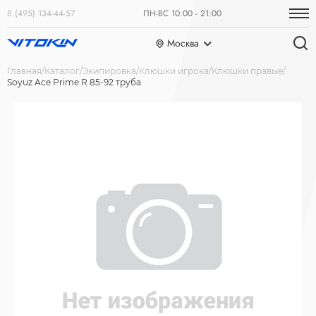
8 (495) 134-44-57
ПН-ВС 10:00 - 21:00
Москва
Главная
Каталог
Экипировка
Клюшки игрока
Клюшки правые
Soyuz Ace Prime R 85-92 труба