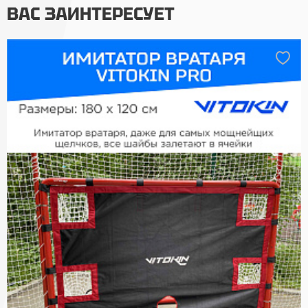
ВАС ЗАИНТЕРЕСУЕТ