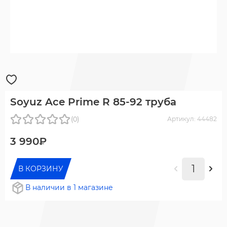
Soyuz Ace Prime R 85-92 труба
(0)
Артикул: 44482
3 990₽
В КОРЗИНУ
В наличии в 1 магазине