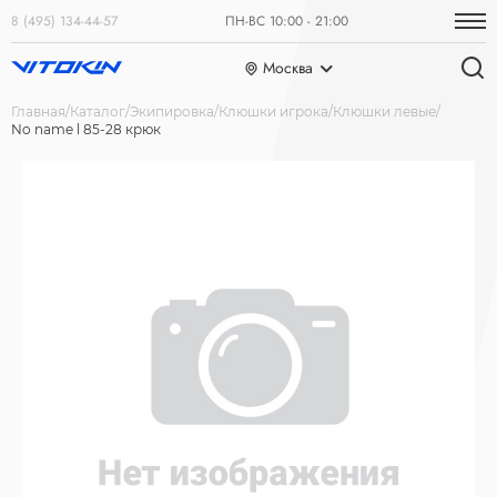
8 (495) 134-44-57
ПН-ВС 10:00 - 21:00
Москва
Главная
Каталог
Экипировка
Клюшки игрока
Клюшки левые
No name l 85-28 крюк