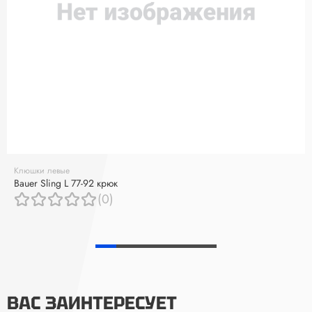
Клюшки левые
Bauer Sling L 77-92 крюк
(0)
ВАС ЗАИНТЕРЕСУЕТ