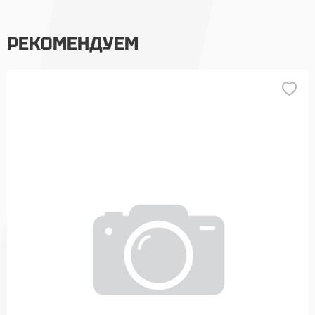
РЕКОМЕНДУЕМ