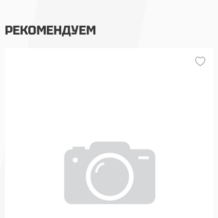
РЕКОМЕНДУЕМ