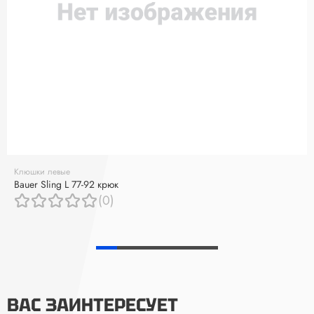
Клюшки левые
Bauer Sling L 77-92 крюк
(0)
ВАС ЗАИНТЕРЕСУЕТ