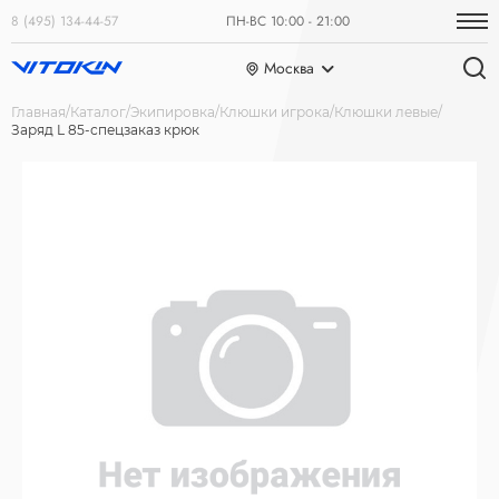
8 (495) 134-44-57
ПН-ВС 10:00 - 21:00
Москва
Главная
Каталог
Экипировка
Клюшки игрока
Клюшки левые
Заряд L 85-спецзаказ крюк