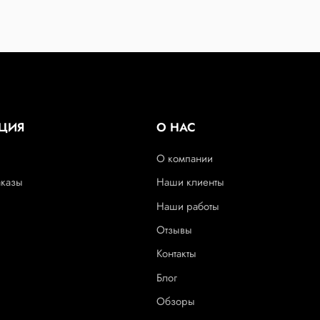
ЦИЯ
О НАС
О компании
аказы
Наши клиенты
Наши работы
Отзывы
Контакты
Блог
Обзоры