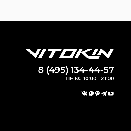
8 (495) 134-44-57
ПН-ВС 10:00 - 21:00