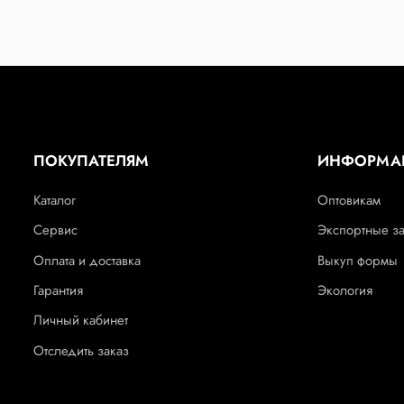
ПОКУПАТЕЛЯМ
ИНФОРМА
Каталог
Оптовикам
Сервис
Экспортные з
Оплата и доставка
Выкуп формы
Гарантия
Экология
Личный кабинет
Отследить заказ