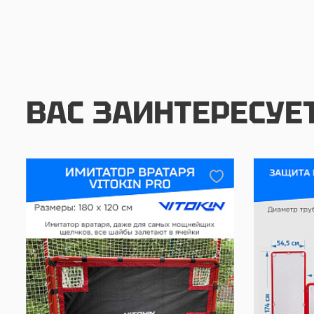
ВАС ЗАИНТЕРЕСУЕ