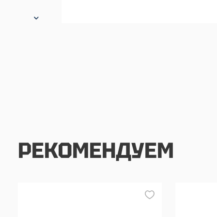
РЕКОМЕНДУЕМ