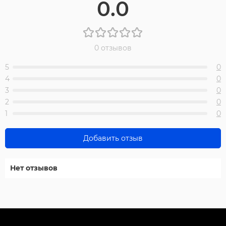
0.0
0 отзывов
5
0
4
0
3
0
2
0
1
0
Добавить отзыв
Нет отзывов