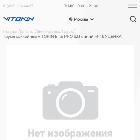
8 (495) 134-44-57
ПН-ВС 10:00 - 21:00
Москва
Главная
Каталог
Экипировка
Трусы
Трусы хоккейные VITOKIN Elite PRO S23 синий M-46 УЦЕНКА