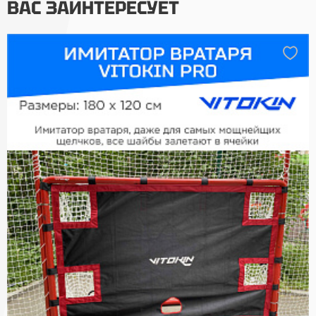
ВАС ЗАИНТЕРЕСУЕТ