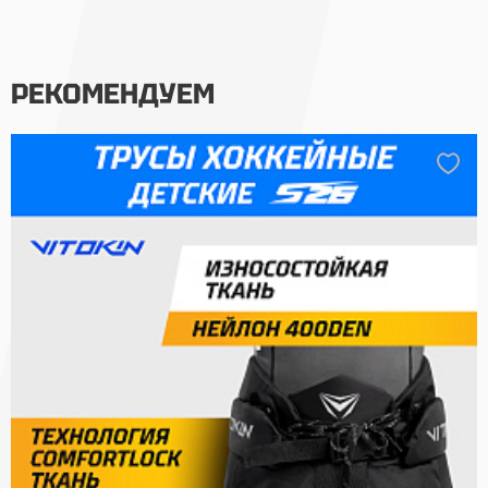
РЕКОМЕНДУЕМ