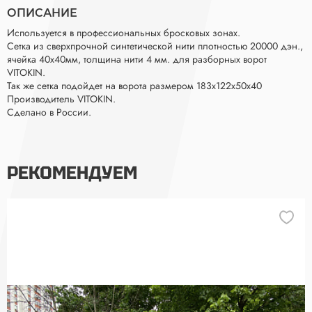
ОПИСАНИЕ
Используется в профессиональных бросковых зонах.
Сетка из сверхпрочной синтетической нити плотностью 20000 дэн.,
ячейка 40х40мм, толщина нити 4 мм. для разборных ворот
VITOKIN.
Так же сетка подойдет на ворота размером 183х122х50х40
Производитель VITOKIN.
Сделано в России.
РЕКОМЕНДУЕМ