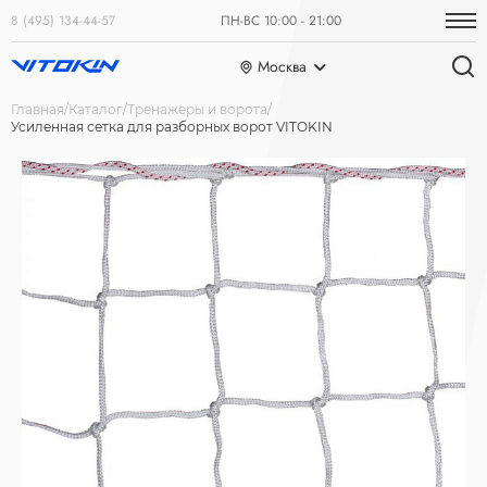
8 (495) 134-44-57
ПН-ВС 10:00 - 21:00
Москва
Главная
Каталог
Тренажеры и ворота
Усиленная сетка для разборных ворот VITOKIN