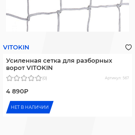
VITOKIN
Усиленная сетка для разборных
ворот VITOKIN
(0)
Артикул: 567
4 890₽
НЕТ В НАЛИЧИИ