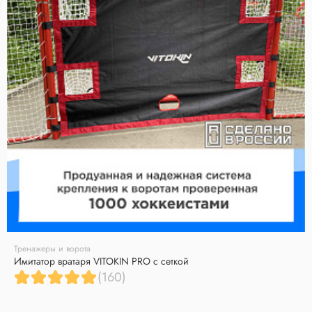
Тренажеры и ворота
Имитатор вратаря VITOKIN PRO с сеткой
(160)