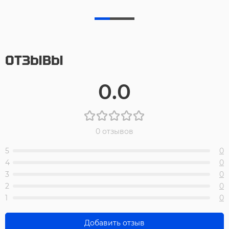
ОТЗЫВЫ
0.0
0 отзывов
5
0
4
0
3
0
2
0
1
0
Добавить отзыв