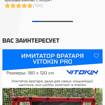
Бросковый комплекс СТАНДАРТ
(700)
ВАС ЗАИНТЕРЕСУЕТ