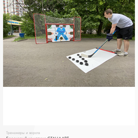
Тренажеры и ворота