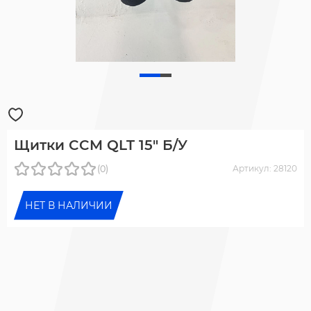
Щитки CCM QLT 15" Б/У
(0)
Артикул: 28120
НЕТ В НАЛИЧИИ