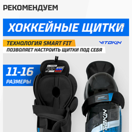
РЕКОМЕНДУЕМ