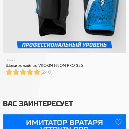
Щитки
Щитки хоккейные VITOKIN NEON PRO S25
(240)
ВАС ЗАИНТЕРЕСУЕТ