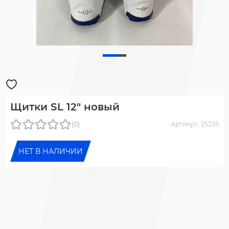
Щитки SL 12" новый
(0)
Артикул: 25235
НЕТ В НАЛИЧИИ