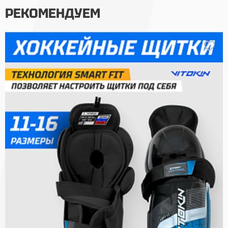
РЕКОМЕНДУЕМ