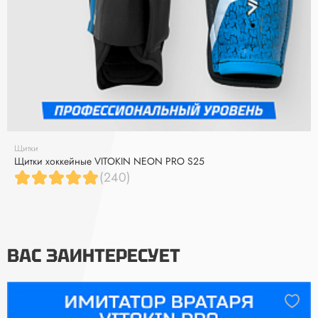
Щитки
Щитки хоккейные VITOKIN NEON PRO S25
(240)
ВАС ЗАИНТЕРЕСУЕТ