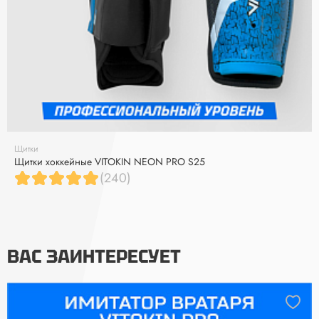
Щитки
Щитки хоккейные VITOKIN NEON PRO S25
(240)
ВАС ЗАИНТЕРЕСУЕТ