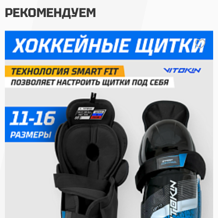
РЕКОМЕНДУЕМ