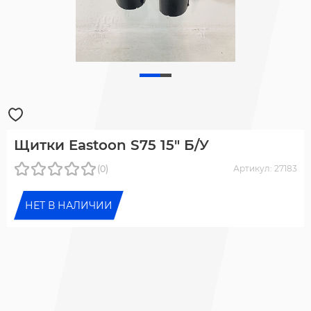
Щитки Eastoon S75 15" Б/У
(0)
Артикул: 27183
НЕТ В НАЛИЧИИ