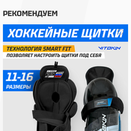
РЕКОМЕНДУЕМ