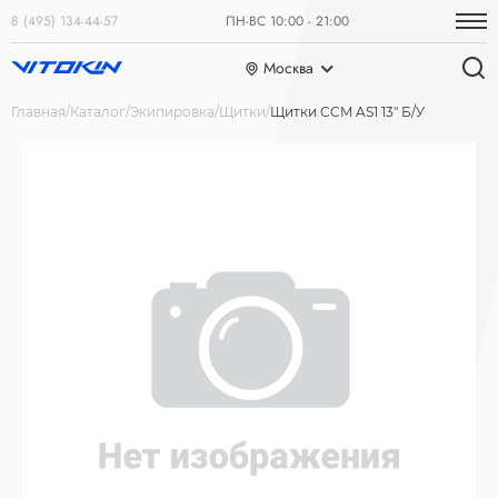
8 (495) 134-44-57
ПН-ВС 10:00 - 21:00
Москва
Главная
Каталог
Экипировка
Щитки
Щитки CCM AS1 13" Б/У