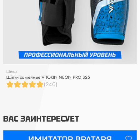
Щитки
Щитки хоккейные VITOKIN NEON PRO S25
(240)
ВАС ЗАИНТЕРЕСУЕТ