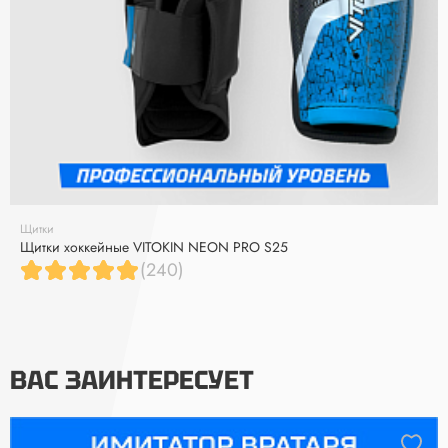
Щитки
Щитки хоккейные VITOKIN NEON PRO S25
(240)
ВАС ЗАИНТЕРЕСУЕТ