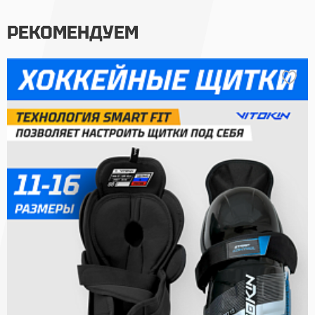
РЕКОМЕНДУЕМ