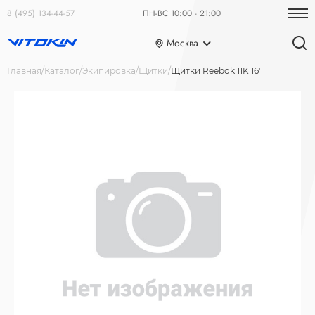
8 (495) 134-44-57
ПН-ВС 10:00 - 21:00
Москва
Главная
Каталог
Экипировка
Щитки
Щитки Reebok 11K 16'