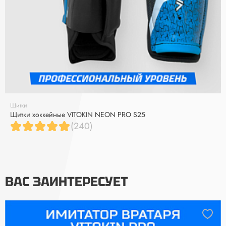
Щитки
Щитки хоккейные VITOKIN NEON PRO S25
(240)
ВАС ЗАИНТЕРЕСУЕТ