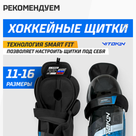
РЕКОМЕНДУЕМ