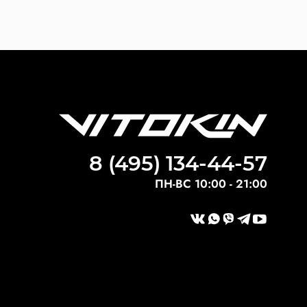
8 (495) 134-44-57
ПН-ВС 10:00 - 21:00