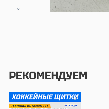
РЕКОМЕНДУЕМ