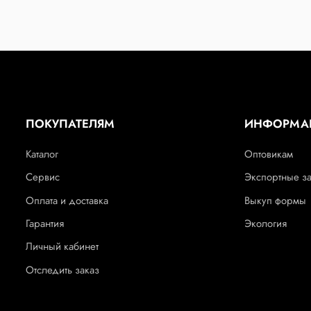
ПОКУПАТЕЛЯМ
ИНФОРМА
Каталог
Оптовикам
Сервис
Экспортные з
Оплата и доставка
Выкуп формы
Гарантия
Экология
Личный кабинет
Отследить заказ