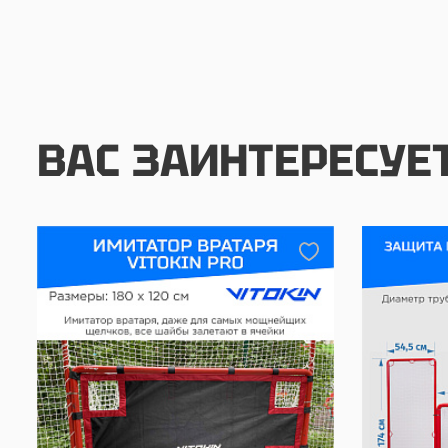
ВАС ЗАИНТЕРЕСУЕ