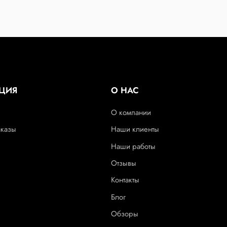
ЦИЯ
О НАС
О компании
аказы
Наши клиенты
Наши работы
Отзывы
Контакты
Блог
Обзоры