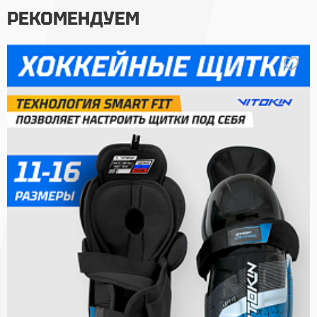
РЕКОМЕНДУЕМ