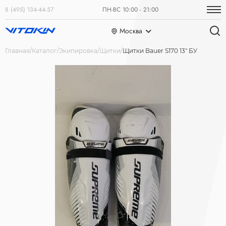
8 (495) 134-44-57
ПН-ВС 10:00 - 21:00
Москва
Главная
Каталог
Экипировка
Щитки
Щитки Bauer S170 13" БУ