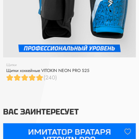
Щитки
Щитки хоккейные VITOKIN NEON PRO S25
(240)
ВАС ЗАИНТЕРЕСУЕТ