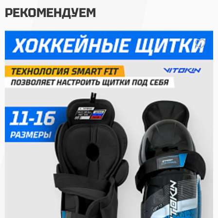
РЕКОМЕНДУЕМ