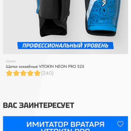
Щитки
Щитки хоккейные VITOKIN NEON PRO S25
(240)
ВАС ЗАИНТЕРЕСУЕТ