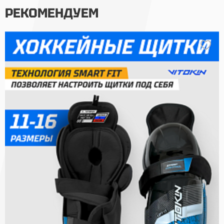
РЕКОМЕНДУЕМ