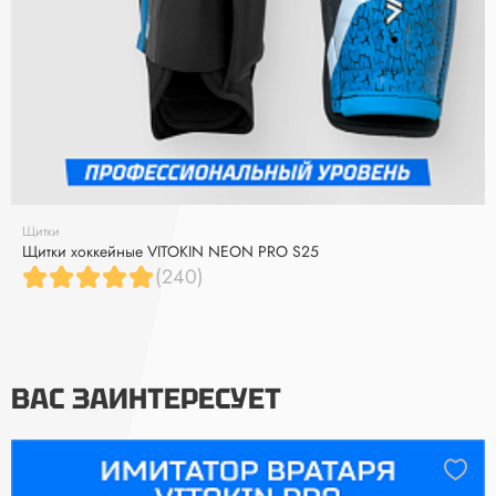
Щитки
Щитки хоккейные VITOKIN NEON PRO S25
(240)
ВАС ЗАИНТЕРЕСУЕТ