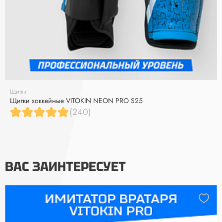
Щитки
Щитки хоккейные VITOKIN NEON PRO S25
(240)
ВАС ЗАИНТЕРЕСУЕТ