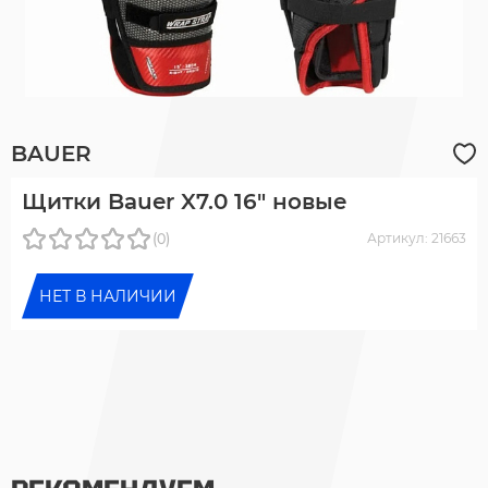
BAUER
Щитки Bauer X7.0 16" новые
(0)
Артикул: 21663
НЕТ В НАЛИЧИИ