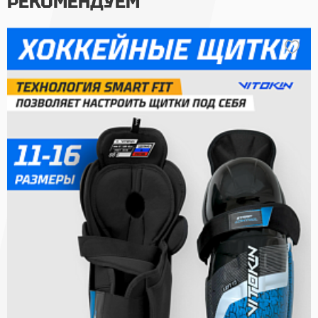
РЕКОМЕНДУЕМ